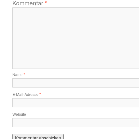
Kommentar
*
Name
*
E-Mail-Adresse
*
Website